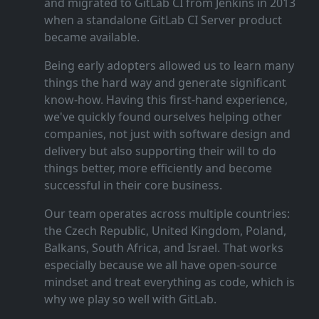
and migrated to GitLab CI from Jenkins in 2013
when a standalone GitLab CI Server product
became available.
Being early adopters allowed us to learn many
things the hard way and generate significant
know‑how. Having this first‑hand experience,
we've quickly found ourselves helping other
companies, not just with software design and
delivery but also supporting their will to do
things better, more efficiently and become
successful in their core business.
Our team operates across multiple countries:
the Czech Republic, United Kingdom, Poland,
Balkans, South Africa, and Israel. That works
especially because we all have open‑source
mindset and treat everything as code, which is
why we play so well with GitLab.